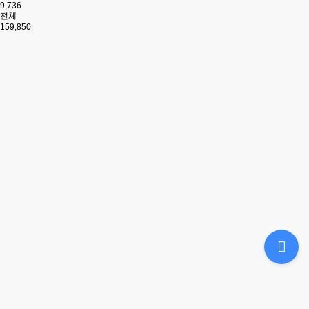
9,736
전체
159,850