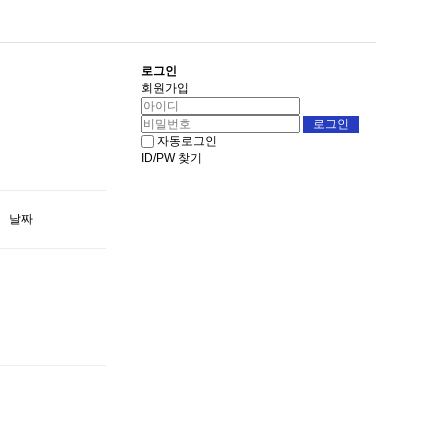
로그인
회원가입
자동로그인
ID/PW 찾기
날짜